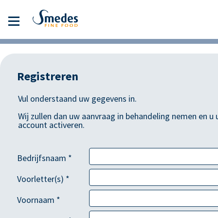
Registreren
Vul onderstaand uw gegevens in.
Wij zullen dan uw aanvraag in behandeling nemen en u
account activeren.
Bedrijfsnaam *
Voorletter(s) *
Voornaam *